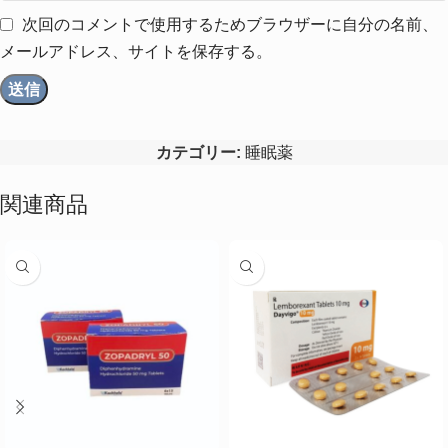
次回のコメントで使用するためブラウザーに自分の名前、
メールアドレス、サイトを保存する。
カテゴリー:
睡眠薬
関連商品