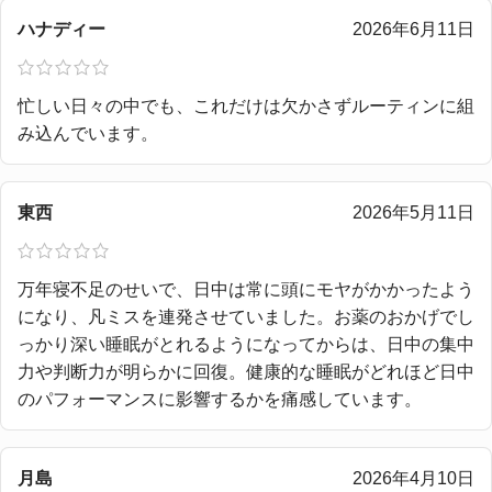
ハナディー
2026年6月11日
忙しい日々の中でも、これだけは欠かさずルーティンに組
み込んでいます。
東西
2026年5月11日
万年寝不足のせいで、日中は常に頭にモヤがかかったよう
になり、凡ミスを連発させていました。お薬のおかげでし
っかり深い睡眠がとれるようになってからは、日中の集中
力や判断力が明らかに回復。健康的な睡眠がどれほど日中
のパフォーマンスに影響するかを痛感しています。
月島
2026年4月10日