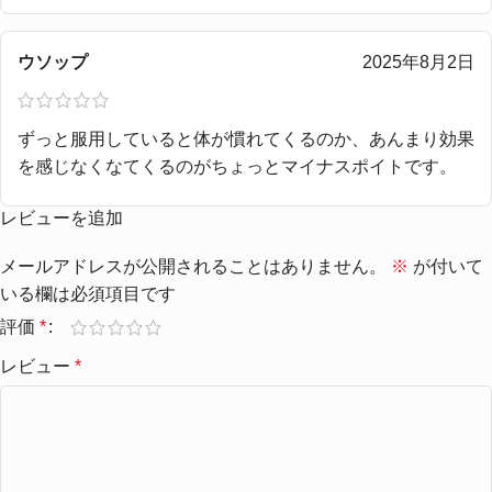
ウソップ
2025年8月2日
ずっと服用していると体が慣れてくるのか、あんまり効果
を感じなくなてくるのがちょっとマイナスポイトです。
レビューを追加
メールアドレスが公開されることはありません。
※
が付いて
いる欄は必須項目です
評価
*
レビュー
*