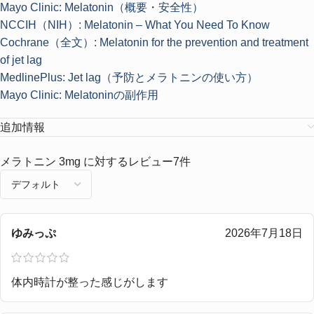
Mayo Clinic: Melatonin（概要・安全性）
NCCIH（NIH）: Melatonin – What You Need To Know
Cochrane（全文）: Melatonin for the prevention and treatment
of jet lag
MedlinePlus: Jet lag（予防とメラトニンの使い方）
Mayo Clinic: Melatoninの副作用
追加情報
メラトニン 3mg
に対するレビュー7件
ゆみっぷ
2026年7月18日
体内時計が整った感じがします