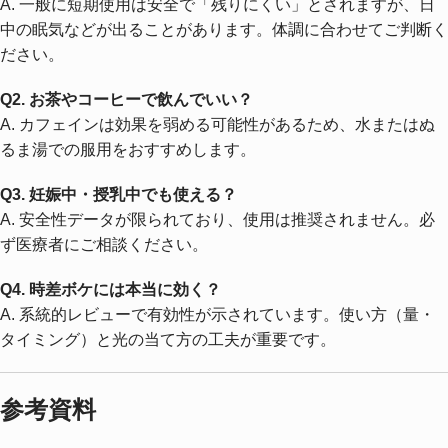
A. 一般に短期使用は安全で「残りにくい」とされますが、日
中の眠気などが出ることがあります。体調に合わせてご判断く
ださい。
Q2. お茶やコーヒーで飲んでいい？
A. カフェインは効果を弱める可能性があるため、水またはぬ
るま湯での服用をおすすめします。
Q3. 妊娠中・授乳中でも使える？
A. 安全性データが限られており、使用は推奨されません。必
ず医療者にご相談ください。
Q4. 時差ボケには本当に効く？
A. 系統的レビューで有効性が示されています。使い方（量・
タイミング）と光の当て方の工夫が重要です。
参考資料