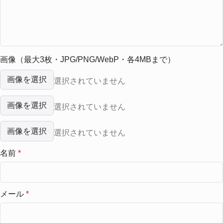
画像（最大3枚・JPG/PNG/WebP・各4MBまで）
画像を選択
選択されていません
画像を選択
選択されていません
画像を選択
選択されていません
名前
*
メール
*