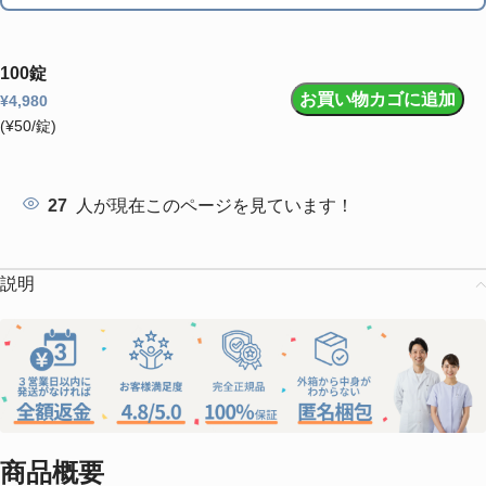
100錠
お買い物カゴに追加
¥
4,980
(¥50/錠)
27
人が現在このページを見ています！
説明
商品概要