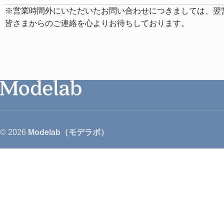
※営業時間外にいただいたお問い合わせにつきましては、翌
皆さまからのご連絡を心よりお待ちしております。
© 2026
Modelab（モデラボ）