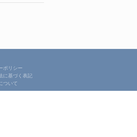
ーポリシー
法に基づく表記
について