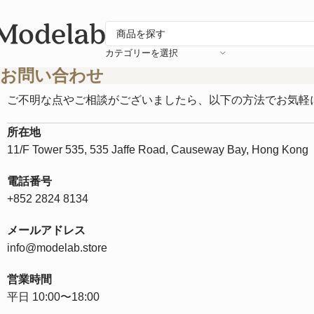
カテゴリーを選択
お問い合わせ
ご不明な点やご相談がございましたら、以下の方法でお気軽
所在地
11/F Tower 535, 535 Jaffe Road, Causeway Bay, Hong Kong
電話番号
+852 2824 8134
メールアドレス
info@modelab.store
営業時間
平日 10:00〜18:00