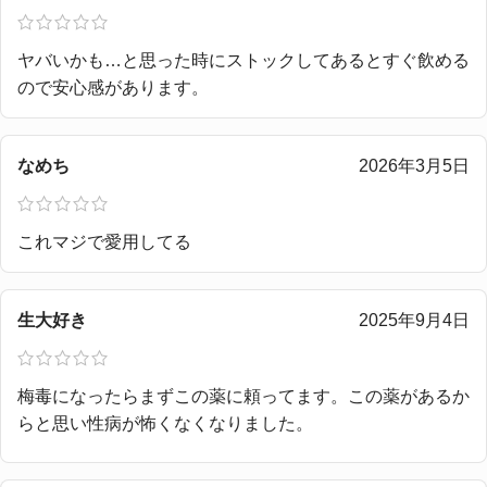
ヤバいかも…と思った時にストックしてあるとすぐ飲める
ので安心感があります。
なめち
2026年3月5日
これマジで愛用してる
生大好き
2025年9月4日
梅毒になったらまずこの薬に頼ってます。この薬があるか
らと思い性病が怖くなくなりました。