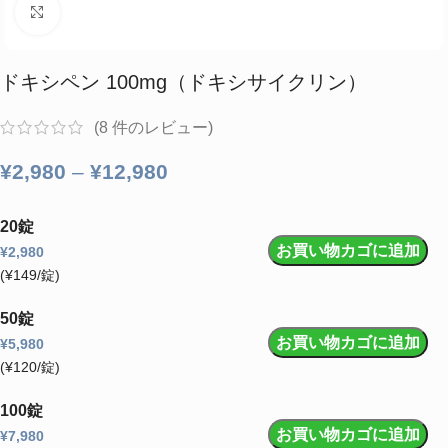
クリックして拡大
ドキシペン 100mg（ドキシサイクリン）
(
8
件のレビュー)
¥
2,980
–
¥
12,980
20錠
お買い物カゴに追加
¥
2,980
(¥149/錠)
50錠
お買い物カゴに追加
¥
5,980
(¥120/錠)
100錠
お買い物カゴに追加
¥
7,980