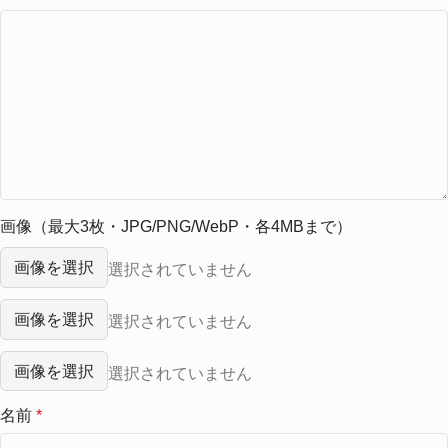
画像（最大3枚・JPG/PNG/WebP・各4MBまで）
画像を選択
選択されていません
画像を選択
選択されていません
画像を選択
選択されていません
名前
*