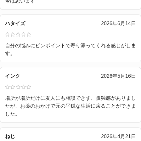
今は思います
ハタイズ
2026年6月14日
自分の悩みにピンポイントで寄り添ってくれる感じがしま
す。
インク
2026年5月16日
場所が場所だけに友人にも相談できず、孤独感がありまし
たが、お薬のおかげで元の平穏な生活に戻ることができま
した。
ねじ
2026年4月21日