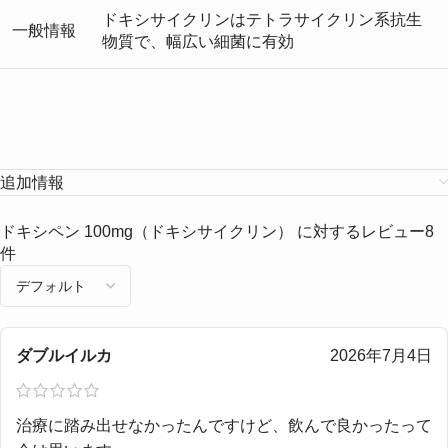
ドキシサイクリンはテトラサイクリン系抗生
一般情報
物質で、幅広い細菌に有効
追加情報
ドキシペン 100mg（ドキシサイクリン）
に対するレビュー8
件
ダブルイルカ
2026年7月4日
治療に踏み出せなかったんですけど、飲んで良かったって