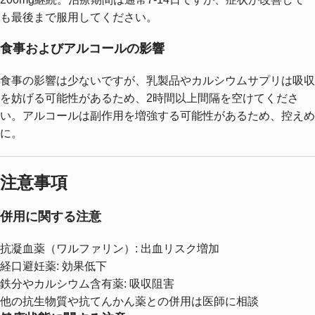
も最後まで服用してください。
食事およびアルコールの影響
食事の影響は少ないですが、乳製品やカルシウムサプリは吸収
を妨げる可能性があるため、2時間以上間隔を空けてくださ
い。アルコールは副作用を増強する可能性があるため、控えめ
に。
注意事項
併用に関する注意
抗凝血薬（ワルファリン）: 出血リスク増加
経口避妊薬: 効果低下
鉄分やカルシウム含有薬: 吸収阻害
他の抗生物質や抗てんかん薬との併用は医師に相談