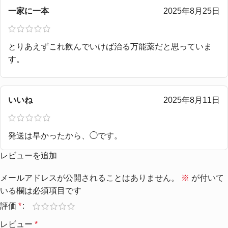
一家に一本
2025年8月25日
とりあえずこれ飲んでいけば治る万能薬だと思っていま
す。
いいね
2025年8月11日
発送は早かったから、◯です。
レビューを追加
メールアドレスが公開されることはありません。
※
が付いて
いる欄は必須項目です
評価
*
レビュー
*