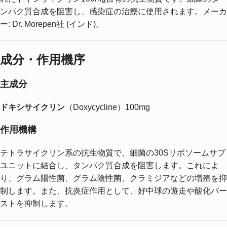
ンパク質合成を阻害し、感染症の治療に使用されます。メーカ
ー: Dr. Morepen社 (インド)。
成分・作用機序
主成分
ドキシサイクリン
（Doxycycline）100mg
作用機構
テトラサイクリン系の抗生物質で、細菌の30Sリボソームサブ
ユニットに結合し、タンパク質合成を阻害します。これによ
り、グラム陽性菌、グラム陰性菌、クラミジアなどの増殖を抑
制します。また、抗炎症作用として、好中球の遊走や酸化バー
ストを抑制します。