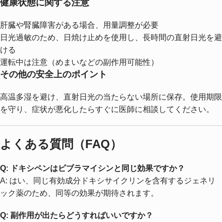
健康状態に関する注意
肝臓や腎臓障害がある場合、用量調整が必要
日光過敏のため、日焼け止めを使用し、長時間の直射日光を避
ける
運転中は注意（めまいなどの副作用可能性）
その他の安全上のポイント
高温多湿を避け、直射日光の当たらない場所に保存。使用期限
を守り、症状が悪化したらすぐに医師に相談してください。
よくある質問（FAQ）
Q: ドキシペンはビブラマイシンと同じ効果ですか？
A: はい、同じ有効成分ドキシサイクリンを含有するジェネリ
ック薬のため、同等の効果が期待されます。
Q: 副作用が出たらどうすればいいですか？