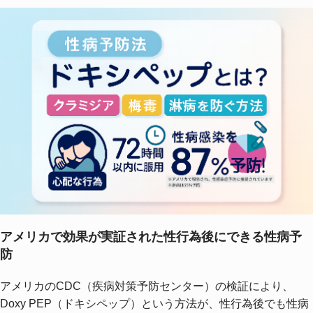
アメリカで効果が実証された性行為後にできる性病予
防
アメリカのCDC（疾病対策予防センター）の検証により、
Doxy PEP（ドキシペップ）という方法が、性行為後でも性病