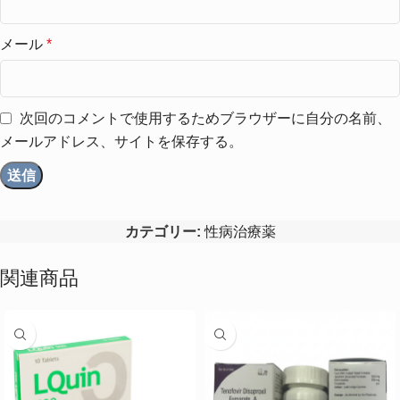
メール
*
次回のコメントで使用するためブラウザーに自分の名前、
メールアドレス、サイトを保存する。
カテゴリー:
性病治療薬
関連商品