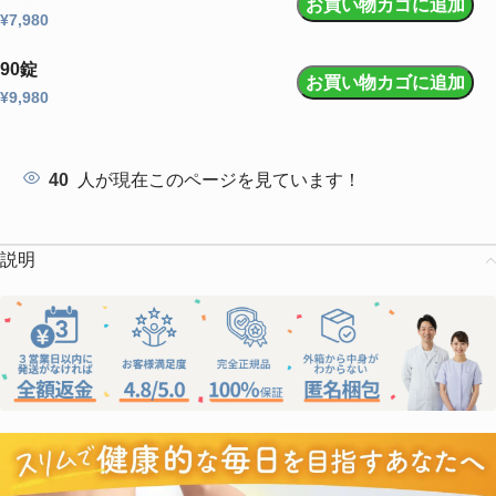
お買い物カゴに追加
¥
7,980
90錠
お買い物カゴに追加
¥
9,980
40
人が現在このページを見ています！
説明