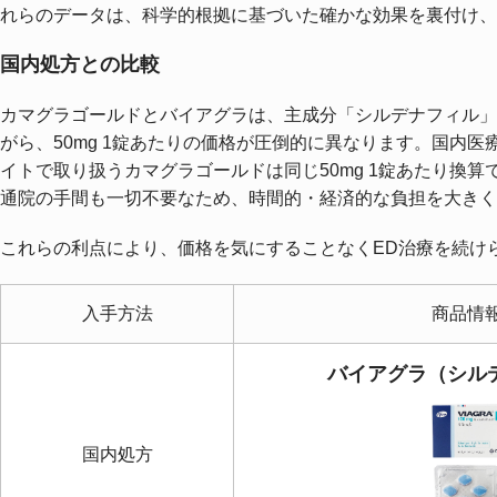
れらのデータは、科学的根拠に基づいた確かな効果を裏付け
国内処方との比較
カマグラゴールドとバイアグラは、主成分「シルデナフィル」
がら、50mg 1錠あたりの価格が圧倒的に異なります。国内医療
イトで取り扱うカマグラゴールドは同じ50mg 1錠あたり換算で
通院の手間も一切不要なため、時間的・経済的な負担を大きく
これらの利点により、価格を気にすることなくED治療を続け
入手方法
商品情
バイアグラ（シル
国内処方