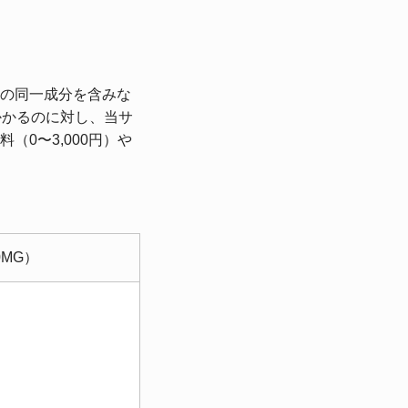
の同一成分を含みな
後かかるのに対し、当サ
（0〜3,000円）や
MG）