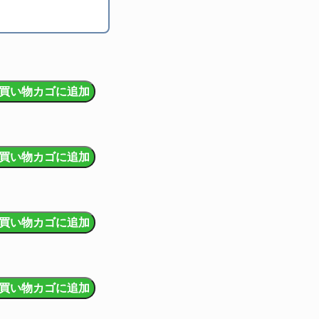
買い物カゴに追加
買い物カゴに追加
買い物カゴに追加
買い物カゴに追加