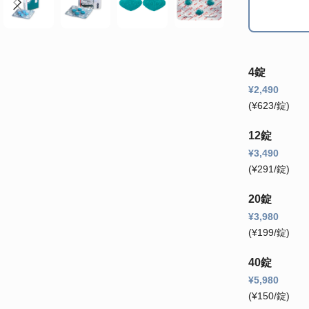
4錠
¥
2,490
(¥623/錠)
12錠
¥
3,490
(¥291/錠)
20錠
¥
3,980
(¥199/錠)
40錠
¥
5,980
(¥150/錠)