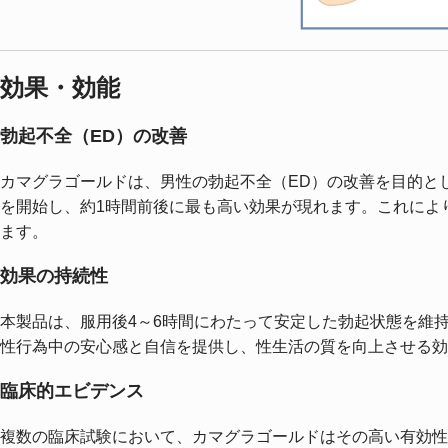
効果・効能
勃起不全（ED）の改善
カマグラゴールドは、男性の勃起不全（ED）の改善を目的とし
を開始し、約1時間前後に最も高い効果が現れます。これによ
ます。
効果の持続性
本製品は、服用後4～6時間にわたって安定した勃起状態を維
性行為中の安心感と自信を提供し、性生活の質を向上させる効
臨床的エビデンス
複数の臨床試験において、カマグラゴールドはその高い有効性