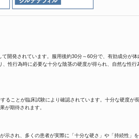
て開発されています。服用後約30分～60分で、有効成分が体
り、性行為時に必要な十分な陰茎の硬度が得られ、自然な性行
持することが臨床試験により確認されています。十分な硬度が
果が期待されます。
が示され、多くの患者が実際に「十分な硬さ」や「持続性」を