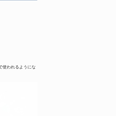
で使われるようにな