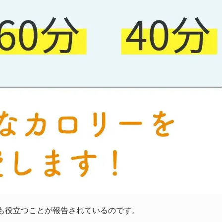
も役立つことが報告されているのです。