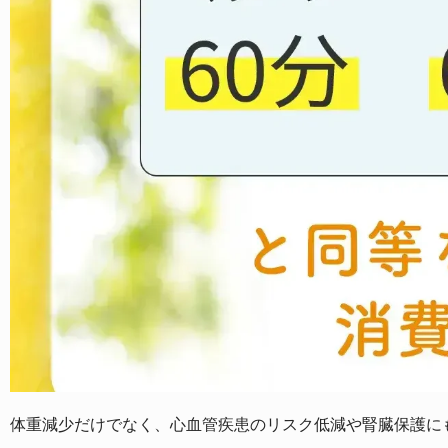
体重減少だけでなく、心血管疾患のリスク低減や腎臓保護に