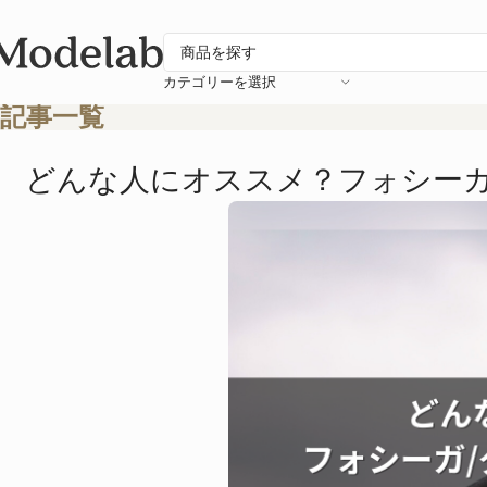
カテゴリーを選択
記事一覧
どんな人にオススメ？フォシーガ