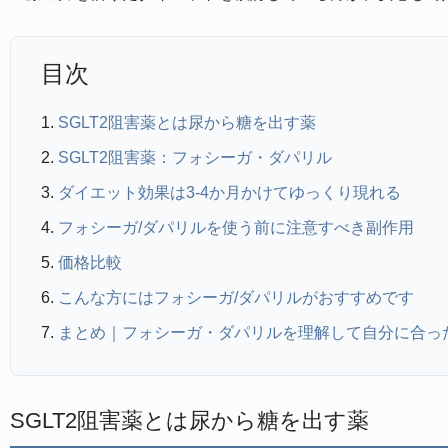
目次
SGLT2阻害薬とは尿から糖を出す薬
SGLT2阻害薬：フォシーガ・ダパリル
ダイエット効果は3-4か月かけてゆっくり現れる
フォシーガ/ダパリルを使う前に注意すべき副作用
価格比較
こんな方にはフォシーガ/ダパリルがおすすめです
まとめ｜フォシーガ・ダパリルを理解して自分に合っ
SGLT2阻害薬とは尿から糖を出す薬