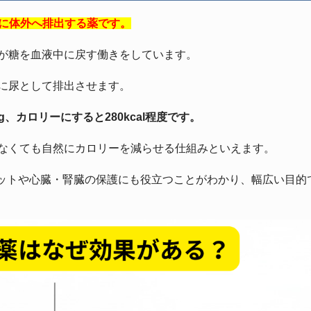
緒に体外へ排出する薬です。
質が糖を血液中に戻す働きをしています。
ずに尿として排出させます。
、カロリーにすると280kcal程度です。
しなくても自然にカロリーを減らせる仕組みといえます。
ットや心臓・腎臓の保護にも役立つことがわかり、幅広い目的